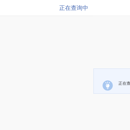
正在查询中
正在