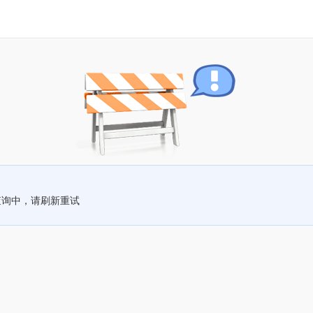
查询中，请刷新重试